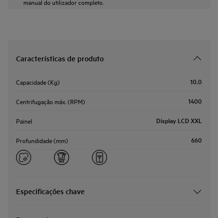
manual do utilizador completo.
Características de produto
10.0
Capacidade (Kg)
1400
Centrifugação máx. (RPM)
Display LCD XXL
Painel
660
Profundidade (mm)
Especificações chave