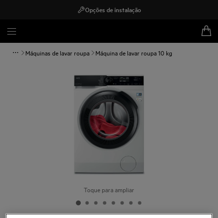
Opções de instalação
Máquinas de lavar roupa
Máquina de lavar roupa 10 kg
Toque para ampliar