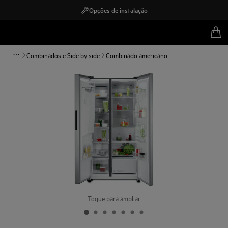
Opções de instalação
Combinados e Side by side
Combinado americano
Toque para ampliar