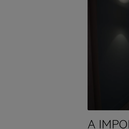
A IMPO