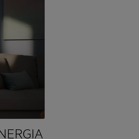
NERGIA