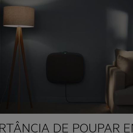
RTÂNCIA DE POUPAR E