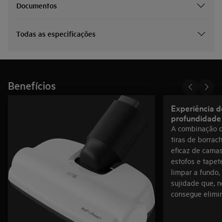
Documentos
Todas as especificações
Benefícios
Experiência 
profundidade
A combinação d
tiras de borra
eficaz de camas
estofos e tapet
limpar a fundo,
sujidade que, 
consegue elimin