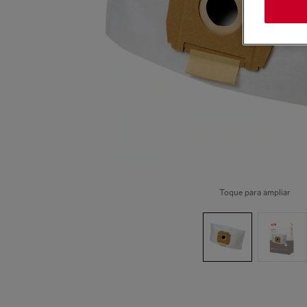
Toque para ampliar