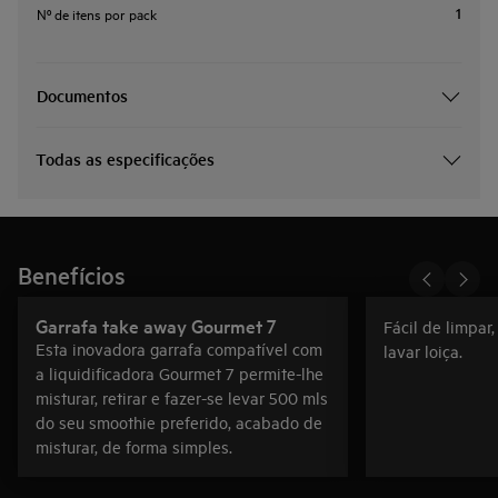
1
Nº de itens por pack
Documentos
Todas as especificações
Benefícios
Garrafa take away Gourmet 7
Fácil de limpar
Esta inovadora garrafa compatível com
lavar loiça.
a liquidificadora Gourmet 7 permite-lhe
misturar, retirar e fazer-se levar 500 mls
do seu smoothie preferido, acabado de
misturar, de forma simples.