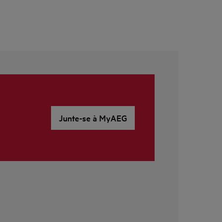
Junte-se à MyAEG