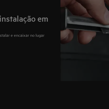
 instalação em
stalar e encaixar no lugar