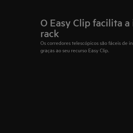
O Easy Clip facilita a
rack
Os corredores telescópicos são fáceis de in
graças ao seu recurso Easy Clip.