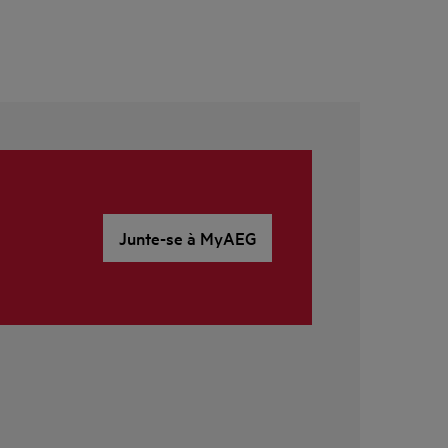
Junte-se à MyAEG