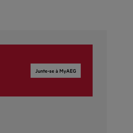
Junte-se à MyAEG