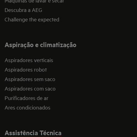
Máquinas de lavar e secar
Descubra a AEG
Challenge the expected
Aspiração e climatização
Aspiradores verticais
Aspiradores robot
Aspiradores sem saco
Aspiradores com saco
Purificadores de ar
Ares condicionados
Assistência Técnica