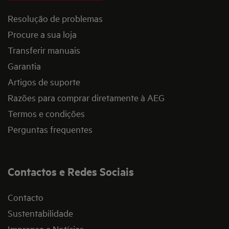
Resolução de problemas
Procure a sua loja
Transferir manuais
Garantia
Artigos de suporte
Razões para comprar diretamente à AEG
Termos e condições
Perguntas frequentes
Contactos e Redes Sociais
Contacto
Sustentabilidade
Imprensa e Notícias