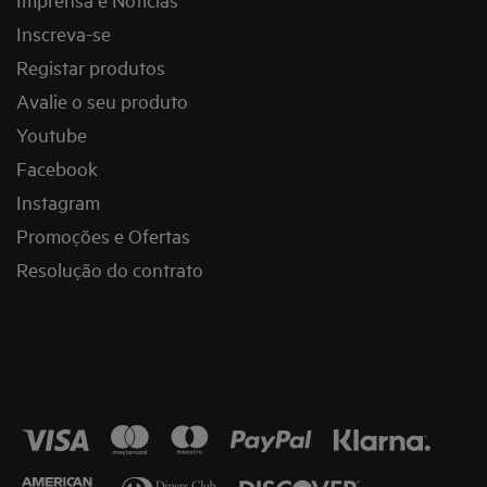
Inscreva-se
Registar produtos
Avalie o seu produto
Youtube
Facebook
Instagram
Promoções e Ofertas
Resolução do contrato