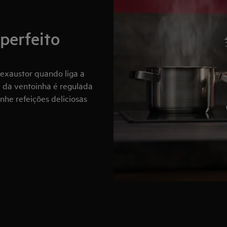
perfeito
 exaustor quando liga a
 da ventoinha é regulada
nhe refeições deliciosas