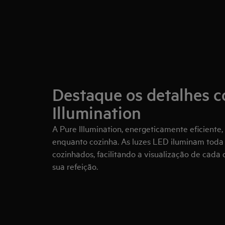
Destaque os detalhes c
Illumination
A Pure Illumination, energeticamente eficiente, 
enquanto cozinha. As luzes LED iluminam toda 
cozinhados, facilitando a visualização de cada
sua refeição.