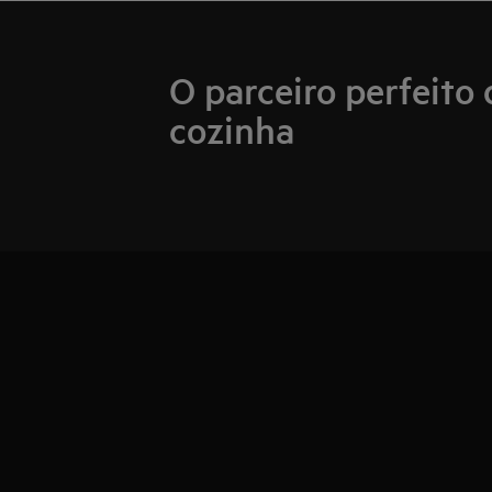
O parceiro perfeito
cozinha