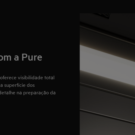
om a Pure
oferece visibilidade total
a superfície dos
 detalhe na preparação da