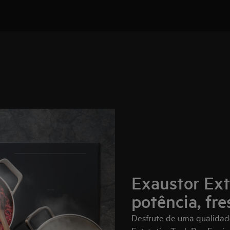
Exaustor Ext
potência, fre
Desfrute de uma qualidade