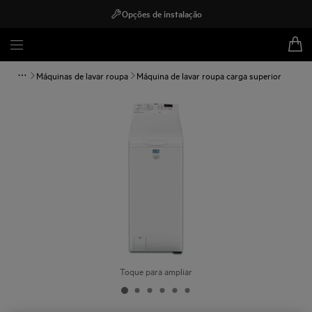
Opções de instalação
Máquinas de lavar roupa
Máquina de lavar roupa carga superior
Toque para ampliar