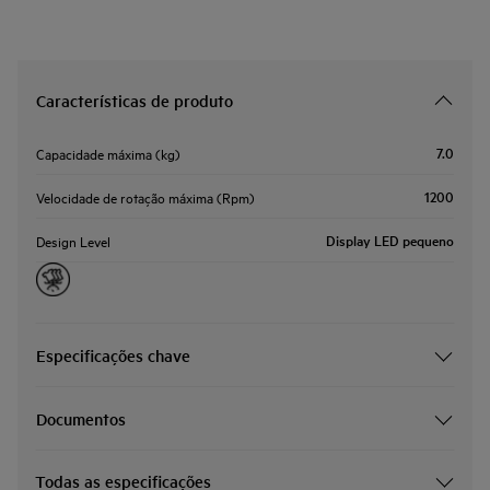
Características de produto
7.0
Capacidade máxima (kg)
1200
Velocidade de rotação máxima (Rpm)
Display LED pequeno
Design Level
Especificações chave
Documentos
Todas as especificações