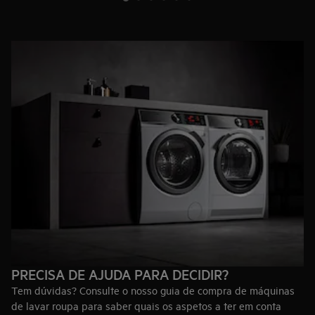
PRECISA DE AJUDA PARA DECIDIR?
Tem dúvidas? Consulte o nosso guia de compra de máquinas
de lavar roupa para saber quais os aspetos a ter em conta