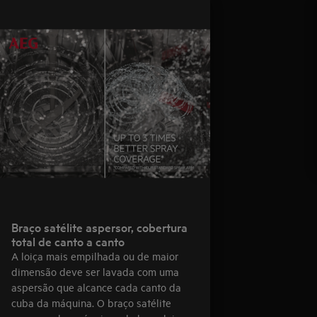
Braço satélite aspersor, cobertura
total de canto a canto
A loiça mais empilhada ou de maior
dimensão deve ser lavada com uma
aspersão que alcance cada canto da
cuba da máquina. O braço satélite