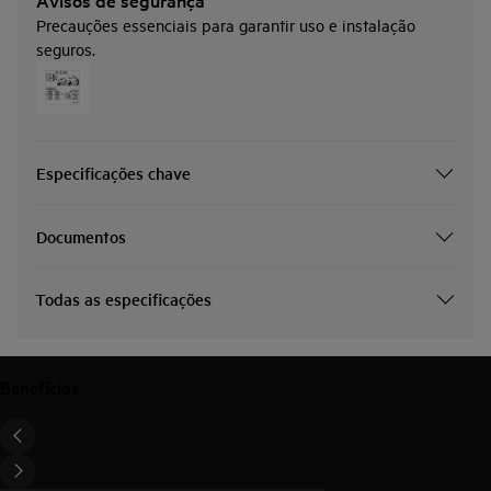
Precauções essenciais para garantir uso e instalação
seguros.
Especificações chave
Documentos
Todas as especificações
Benefícios