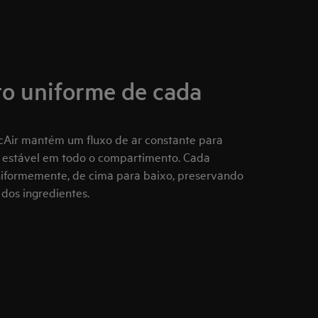
o uniforme de cada
cAir mantém um fluxo de ar constante para
 estável em todo o compartimento. Cada
uniformemente, de cima para baixo, preservando
dos ingredientes.