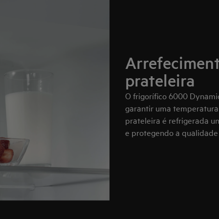
Arrefeciment
prateleira
O frigorífico 6000 Dynami
garantir uma temperatura
prateleira é refrigerada 
e protegendo a qualidade 