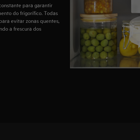
onstante para garantir
nto do frigorífico. Todas
para evitar zonas quentes,
ndo a frescura dos