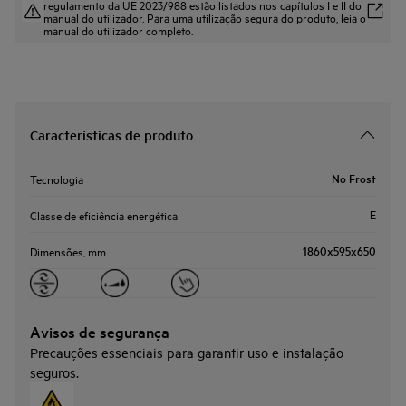
regulamento da UE 2023/988 estão listados nos capítulos I e II do
manual do utilizador. Para uma utilização segura do produto, leia o
manual do utilizador completo.
Características de produto
No Frost
Tecnologia
E
Classe de eficiência energética
1860x595x650
Dimensões, mm
Avisos de segurança
Precauções essenciais para garantir uso e instalação
seguros.