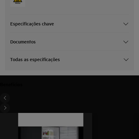
Especificações chave
Documentos
Todas as especificações
Benefícios