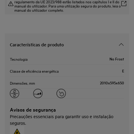
regulamento da UE 2023/988 estão listados nos capítulos I e II do
manual do utilizador. Para uma utilização segura do produto, leia o
manual do utilizador completo.
Características de produto
No Frost
Tecnologia
E
Classe de eficiência energética
2010x595x650
Dimensões, mm
Avisos de segurança
Precauções essenciais para garantir uso e instalação
seguros.