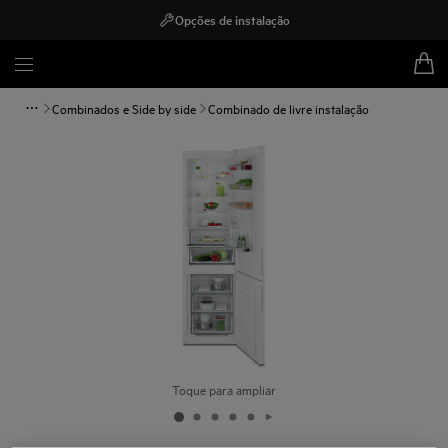
Opções de instalação
Combinados e Side by side
Combinado de livre instalação
Toque para ampliar