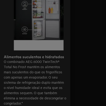
Alimentos suculentos e hidratados
O combinado AEG 6000 TwinTech®
Total No Frost mantém os alimentos
mais suculentos do que os frigoríficos
com apenas um evaporador. O seu
sistema de refrigeração duplo mantém
o nível humidade ideal e evita que os
alimentos sequem. O que também
elimina a necessidade de descongelar o
congelador.*