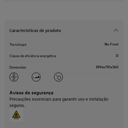
Características de produto
No Frost
Tecnologia
D
Classe de eficiência energética
1894x710x560
Dimensões
Avisos de segurança
Precauções essenciais para garantir uso e instalação
seguros.