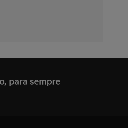
lo, para sempre