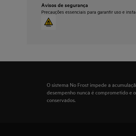
Avisos de segurança
Precauções essenciais para garantir uso e insta
O sistema No Frost impede a acumulação
desempenho nunca é comprometido e os
conservados.