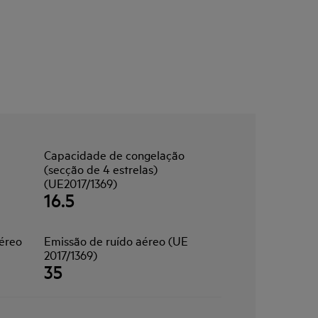
Capacidade de congelação
(secção de 4 estrelas)
(UE2017/1369)
16.5
aéreo
Emissão de ruído aéreo (UE
2017/1369)
35