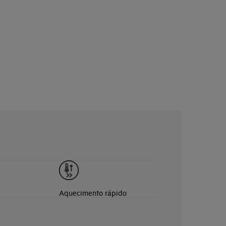
Aquecimento rápido