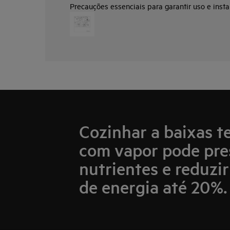
Precauções essenciais para garantir uso e insta
Cozinhar a baixas 
com vapor pode pre
nutrientes e reduzi
de energia até 20%.