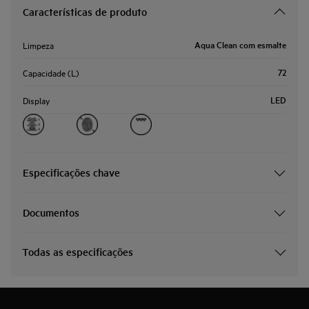
Características de produto
Aqua Clean com esmalte
Limpeza
72
Capacidade (L)
LED
Display
Especificações chave
Documentos
Todas as especificações