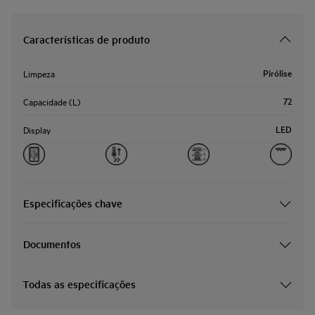
Características de produto
Pirólise
Limpeza
72
Capacidade (L)
LED
Display
Especificações chave
Documentos
Todas as especificações