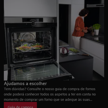
Ajudamos a escolher
Tem dúvidas? Consulte o nosso guia de compra de fornos
onde poderá conhecer todos os aspetos a ter em conta no
momento de comprar um forno que se adeque às suas
necessidades, bem como as tecnologias dos fornos AEG, que
Guia de compra