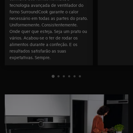
tecnologia avançada de ventilador do
forno SurroundCook garante o calor
necessário em todas as partes do prato.
Uniformemente. Consistentemente.
Onde quer que esteja. Seja um prato ou
vários. Acabou-se o ter de rodar os
alimentos durante a confeção. E os
resultados satisfarão as suas
expetativas. Sempre.