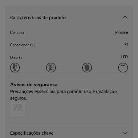
Características de produto
Pirólise
Limpeza
71
Capacidade (L)
LED
Display
Avisos de segurança
Precauções essenciais para garantir uso e instalação
seguros.
Especificações chave