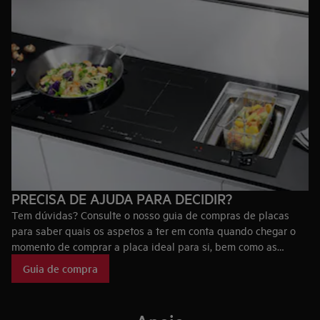
PRECISA DE AJUDA PARA DECIDIR?
Tem dúvidas? Consulte o nosso guia de compras de placas
para saber quais os aspetos a ter em conta quando chegar o
momento de comprar a placa ideal para si, bem como as
tecnologias que fazem das placas AEG únicas no mercado.
Guia de compra