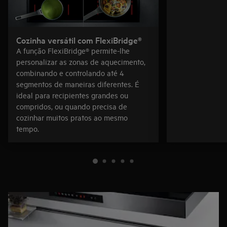
Cozinha versátil com FlexiBridge®
A função FlexiBridge® permite-lhe
personalizar as zonas de aquecimento,
combinando e controlando até 4
segmentos de maneiras diferentes. É
ideal para recipientes grandes ou
compridos, ou quando precisa de
cozinhar muitos pratos ao mesmo
tempo.