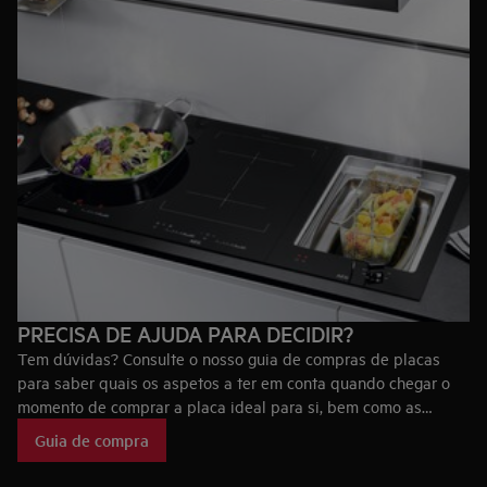
PRECISA DE AJUDA PARA DECIDIR?
Tem dúvidas? Consulte o nosso guia de compras de placas
para saber quais os aspetos a ter em conta quando chegar o
momento de comprar a placa ideal para si, bem como as
tecnologias que fazem das placas AEG únicas no mercado.
Guia de compra