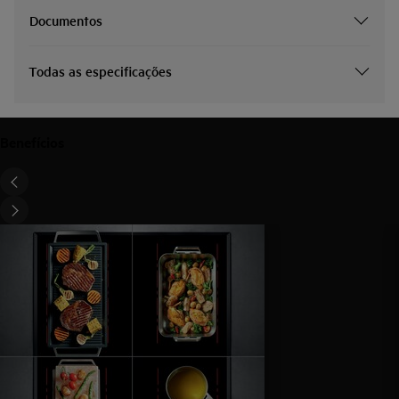
Documentos
Todas as especificações
Benefícios