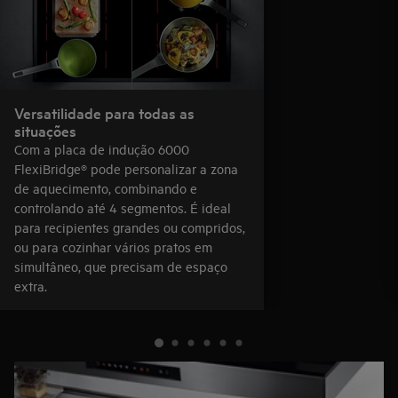
Versatilidade para todas as
situações
Com a placa de indução 6000
FlexiBridge® pode personalizar a zona
de aquecimento, combinando e
controlando até 4 segmentos. É ideal
para recipientes grandes ou compridos,
ou para cozinhar vários pratos em
simultâneo, que precisam de espaço
extra.