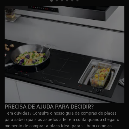
PRECISA DE AJUDA PARA DECIDIR?
Tem dúvidas? Consulte o nosso guia de compras de placas
para saber quais os aspetos a ter em conta quando chegar o
momento de comprar a placa ideal para si, bem como as