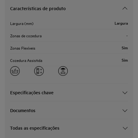
Características de produto
Largura
Largura (mm)
-
Zonas de cozedura
Sim
Zonas Flexíveis
Sim
Cozedura Assistida
Especificações chave
Documentos
Todas as especificações