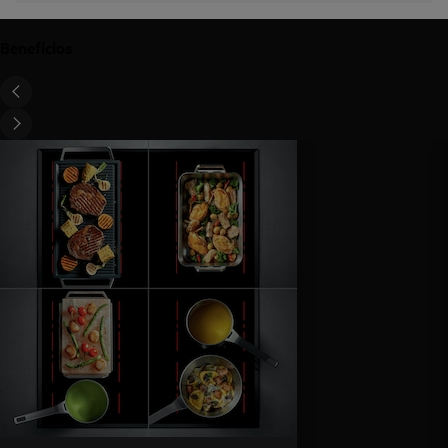
Benefícios