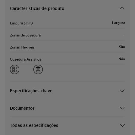
Características de produto
Largura
Largura (mm)
-
Zonas de cozedura
Sim
Zonas Flexíveis
Não
Cozedura Assistida
Especificações chave
Documentos
Todas as especificações