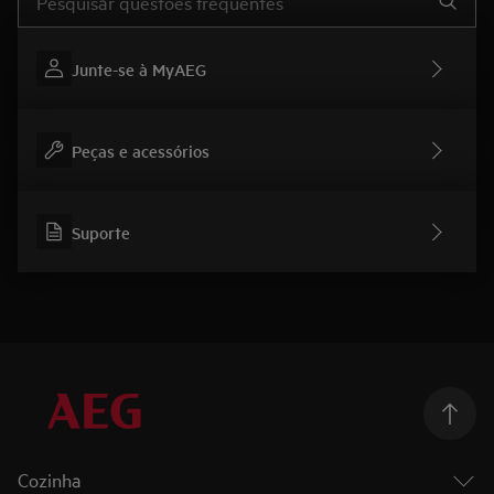
Junte-se à MyAEG
Peças e acessórios
Suporte
Cozinha