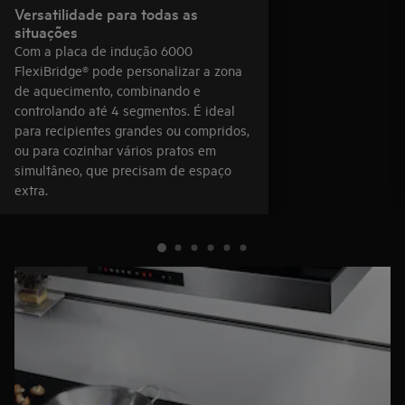
Versatilidade para todas as
situações
Com a placa de indução 6000
FlexiBridge® pode personalizar a zona
de aquecimento, combinando e
controlando até 4 segmentos. É ideal
para recipientes grandes ou compridos,
ou para cozinhar vários pratos em
simultâneo, que precisam de espaço
extra.