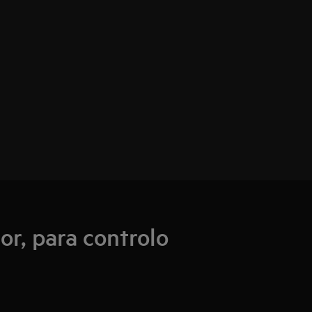
r, para controlo