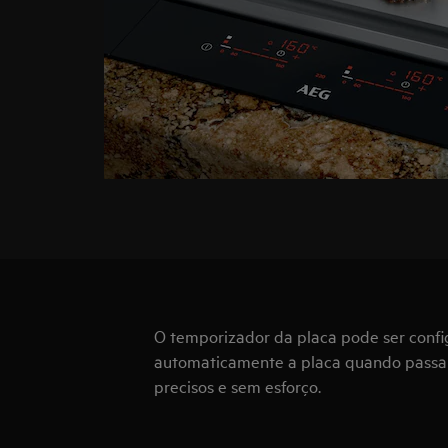
O temporizador da placa pode ser confi
automaticamente a placa quando passar 
precisos e sem esforço.