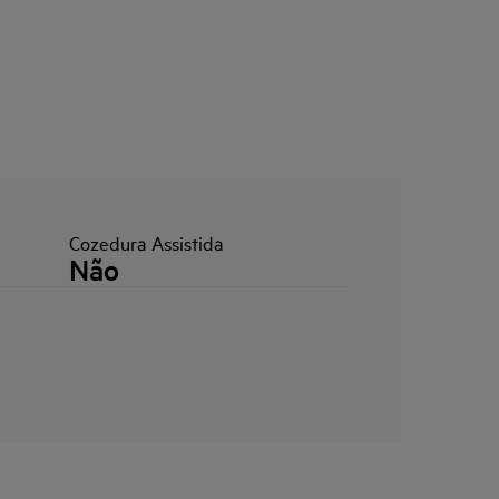
Cozedura Assistida
Não