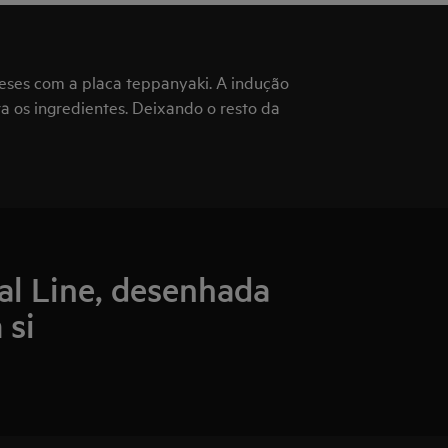
eses com a placa teppanyaki. A indução
a os ingredientes. Deixando o resto da
al Line, desenhada
 si