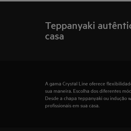
Teppanyaki autênti
casa
A gama Crystal Line oferece flexibilidad
sua maneira. Escolha dos diferentes mó
Desde a chapa teppanyaki ou indução w
profissionais em sua casa.