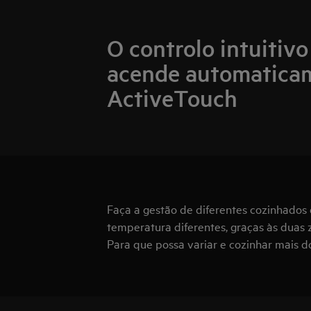
O controlo intuitivo
acende automatica
ActiveTouch
Faça a gestão de diferentes cozinhados
temperatura diferentes, graças às duas
Para que possa variar e cozinhar mais do