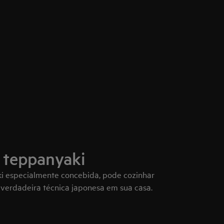
 teppanyaki
i especialmente concebida, pode cozinhar
 verdadeira técnica japonesa em sua casa.