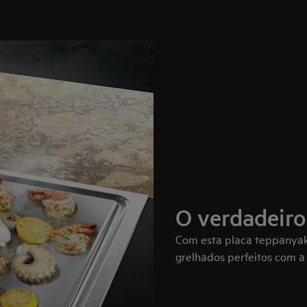
O verdadeiro
Com esta placa teppanyak
grelhados perfeitos com a