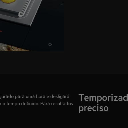
Temporizado
gurado para uma hora e desligará
o tempo definido. Para resultados
preciso