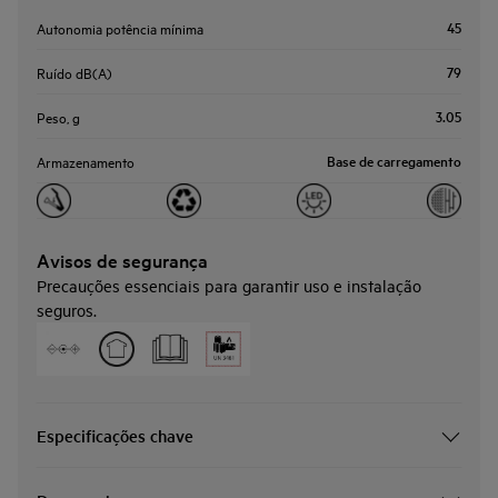
45
Autonomia potência mínima
79
Ruído dB(A)
3.05
Peso, g
Base de carregamento
Armazenamento
Avisos de segurança
Precauções essenciais para garantir uso e instalação
seguros.
Especificações chave