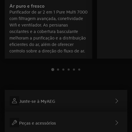
Ar puro e fresco
Purificador de ar 2 em 1 Pure Multi 7000
com filtragem avançada, conetividade
Wifi e ventilador. As persianas
oscilantes e a cobertura basculante
melhoram a purificação e a distribuição
eficientes do ar, além de oferecer
controlo sobre a direção do fluxo de ar.
Junte-se à MyAEG
Peças e acessórios