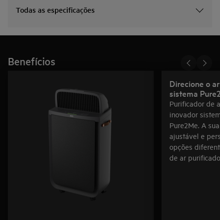
Todas as especificações
Benefícios
Direcione o ar
sistema Pure
Purificador de
inovador sistem
Pure2Me. A sua
ajustável e per
opções diferen
de ar purificad