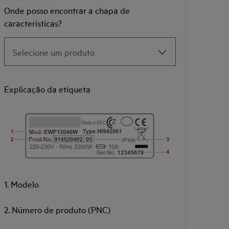
Onde posso encontrar a chapa de
características?
Explicação da etiqueta
1. Modelo
2. Número de produto (PNC)