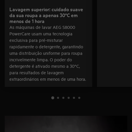
Lavagem superior: cuidado suave
da sua roupa a apenas 30ºC em
menos de 1 hora
As máquinas de lavar AEG S8000
PowerCare usam uma tecnologia
exclusiva para pré-misturar
rapidamente o detergente, garantindo
uma distribuição uniforme para roupa
incrivelmente limpa. O poder do
detergente é ativado mesmo a 30°C,
para resultados de lavagem
extraordinários em menos de uma hora.