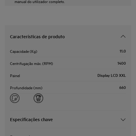
manual do utilizador completo.
Características de produto
11.0
Capacidade (Kg)
1400
Centrifugação máx. (RPM)
Display LCD XXL
Painel
660
Profundidade (mm)
Especificações chave