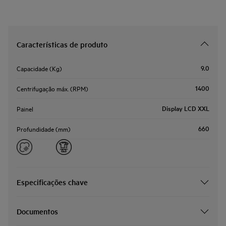
Características de produto
9.0
Capacidade (Kg)
1400
Centrifugação máx. (RPM)
Display LCD XXL
Painel
660
Profundidade (mm)
Especificações chave
Documentos