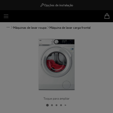
Opções de instalação
Máquinas de lavar roupa
Máquina de lavar carga frontal
Toque para ampliar