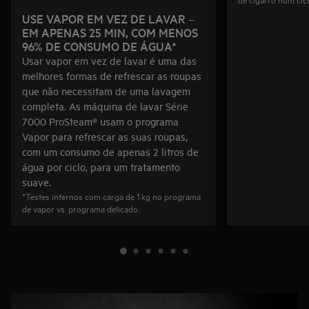
USE VAPOR EM VEZ DE LAVAR –
EM APENAS 25 MIN, COM MENOS
96% DE CONSUMO DE ÁGUA*
Usar vapor em vez de lavar é uma das
melhores formas de refrescar as roupas
que não necessitam de uma lavagem
completa. As máquina de lavar Série
7000 ProSteam® usam o programa
Vapor para refrescar as suas roupas,
com um consumo de apenas 2 litros de
água por ciclo, para um tratamento
suave.
*Testes internos com carga de 1 kg no programa
de vapor vs. programa delicado.