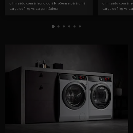
otimizado com a tecnologia ProSense para uma
otimizado com a t
carga de 1 kg vs carga máxima.
carga de 1 kg vs c