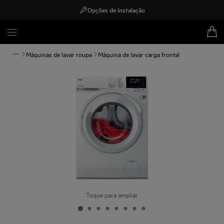
Opções de instalação
Máquinas de lavar roupa
Máquina de lavar carga frontal
Toque para ampliar