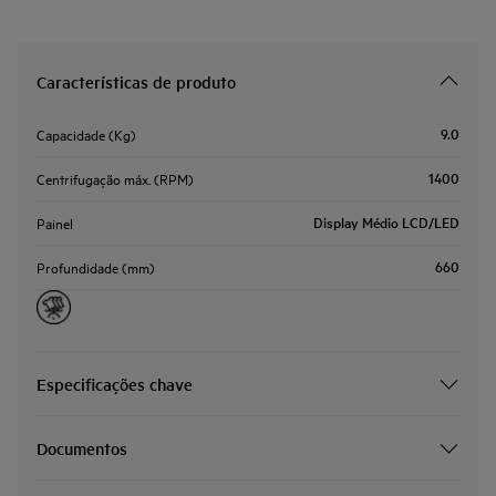
Características de produto
9.0
Capacidade (Kg)
1400
Centrifugação máx. (RPM)
Display Médio LCD/LED
Painel
660
Profundidade (mm)
Especificações chave
Documentos