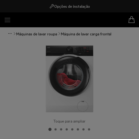
Opções de instalação
Máquinas de lavar roupa
Máquina de lavar carga frontal
Toque para ampliar