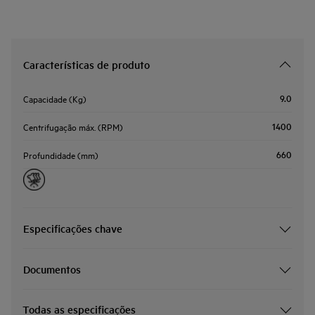
Características de produto
9.0
Capacidade (Kg)
1400
Centrifugação máx. (RPM)
660
Profundidade (mm)
Especificações chave
Documentos
Todas as especificações