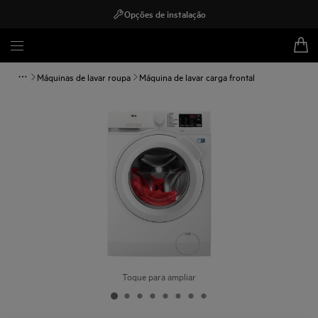
Opções de instalação
Máquinas de lavar roupa
Máquina de lavar carga frontal
Toque para ampliar