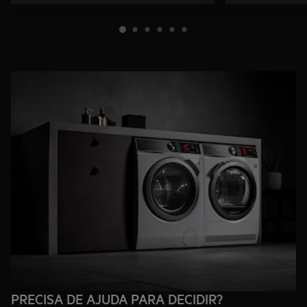
PRECISA DE AJUDA PARA DECIDIR?