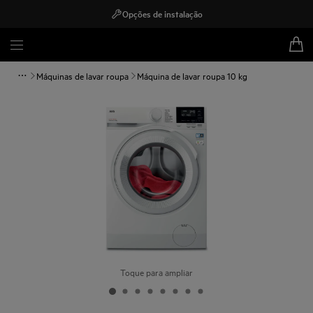
Opções de instalação
Máquinas de lavar roupa
Máquina de lavar roupa 10 kg
Toque para ampliar