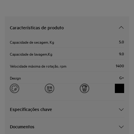
Características de produto
5.0
Capacidade de secagem, Kg
9.0
Capacidade de lavagem,Kg
1400
Velocidade máxima de rotação, rpm
G+
Design
Especificações chave
Documentos