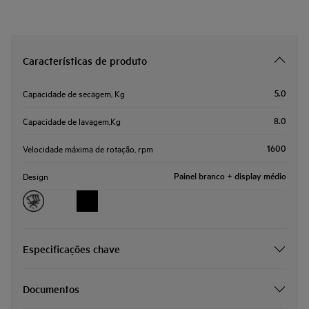
Características de produto
5.0
Capacidade de secagem, Kg
8.0
Capacidade de lavagem,Kg
1600
Velocidade máxima de rotação, rpm
Painel branco + display médio
Design
Especificações chave
Documentos