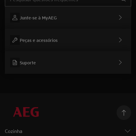
Junte-se à MyAEG
Peças e acessórios
Suporte
Cozinha