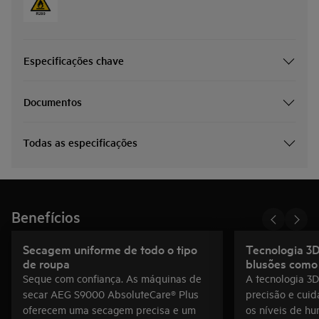
Especificações chave
Documentos
Todas as especificações
Benefícios
Secagem uniforme de todo o tipo
Tecnologia 3
de roupa
blusões como
Seque com confiança. As máquinas de
A tecnologia 3
secar AEG S9000 AbsoluteCare® Plus
precisão e cuid
oferecem uma secagem precisa e um
os níveis de hu