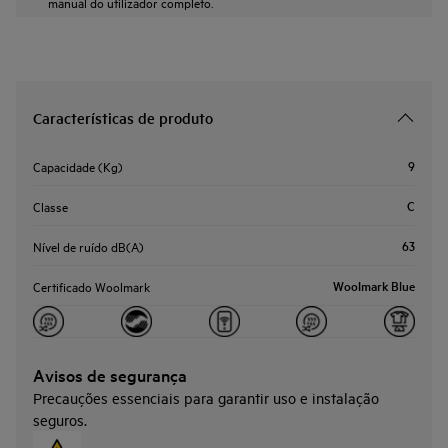
manual do utilizador completo.
Características de produto
9
Capacidade (Kg)
C
Classe
63
Nível de ruído dB(A)
Woolmark Blue
Certificado Woolmark
Avisos de segurança
Precauções essenciais para garantir uso e instalação
seguros.