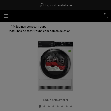
Opções de instalação
Máquinas de secar roupa
Máquinas de secar roupa com bomba de calor
Toque para ampliar