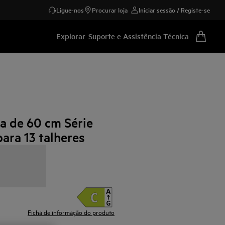
Ligue-nos
Procurar loja
Iniciar sessão / Registe-se
Explorar
Suporte e Assistência Técnica
ça de 60 cm Série
ara 13 talheres
Ficha de informação do produto