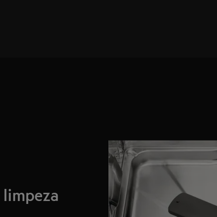
, limpeza