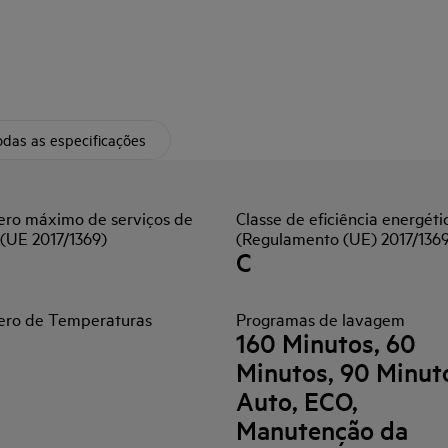
das as especificações
ro máximo de serviços de
Classe de eficiência energéti
 (UE 2017/1369)
(Regulamento (UE) 2017/136
C
ro de Temperaturas
Programas de lavagem
160 Minutos, 60
Minutos, 90 Minut
Auto, ECO,
Manutenção da