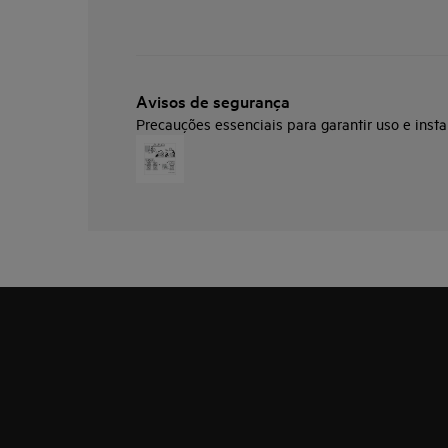
Avisos de segurança
Precauções essenciais para garantir uso e insta