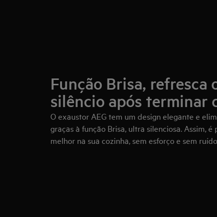
Função Brisa, refresca 
silêncio após terminar 
O exaustor AEG tem um design elegante e elim
graças à função Brisa, ultra silenciosa. Assim, 
melhor na sua cozinha, sem esforço e sem ruído