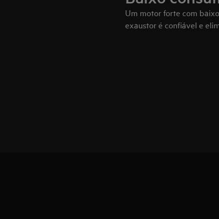
Um motor forte com baixo 
exaustor é confiável e eli