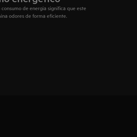
consumo de energia significa que este
mina odores de forma eficiente.