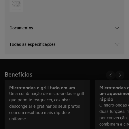
Documentos
Todas as especificações
Benefícios
Micro-ondas e grill tudo em um
Micro-ondas 
um aquecimen
Uma combinação de micro-ondas e grill
rápido
que permite reaquecer, cozinhar,
O micro-ondas 
descongelar e gratinar os seus pratos
duas funções: m
com um resultado mais rápido e
por convecção.
uniforme.
combinam a cir