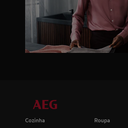
Cozinha
Roupa