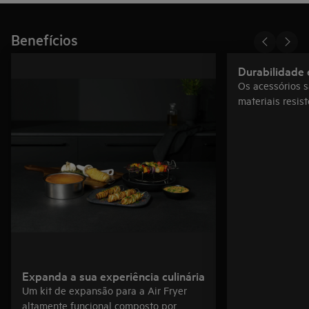
Benefícios
Durabilidade e
Os acessórios 
materiais resis
Expanda a sua experiência culinária
Um kit de expansão para a Air Fryer
altamente funcional composto por