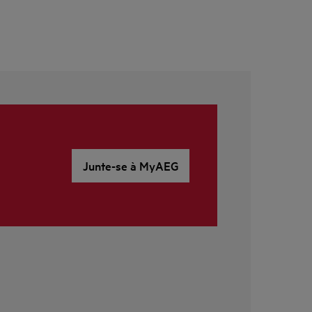
Junte-se à MyAEG