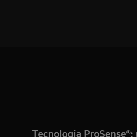
Tecnologia ProSense®: