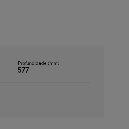
Profundidade (mm)
577