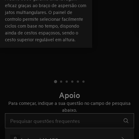
eficaz graças ao braço de aspersão com
jatos multiangulares. O painel de
controlo permite selecionar facilmente
ciclos com base no tempo, dispondo
ainda de cestos espaçosos, sendo o
cesto superior regulável em altura.
Apoio
Para começar, indique a sua questão no campo de pesquisa
abaixo.
Type to search for support articles