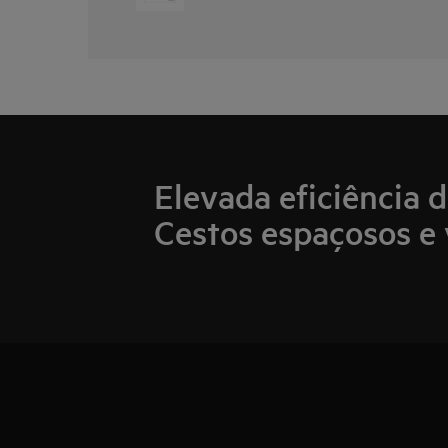
Elevada eficiência 
Cestos espaçosos e 